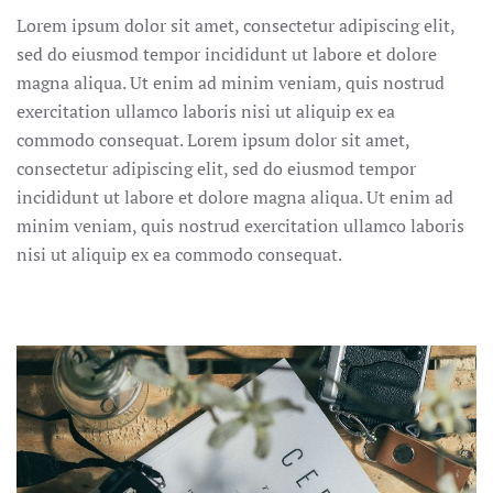
Lorem ipsum dolor sit amet, consectetur adipiscing elit,
sed do eiusmod tempor incididunt ut labore et dolore
magna aliqua. Ut enim ad minim veniam, quis nostrud
exercitation ullamco laboris nisi ut aliquip ex ea
commodo consequat. Lorem ipsum dolor sit amet,
consectetur adipiscing elit, sed do eiusmod tempor
incididunt ut labore et dolore magna aliqua. Ut enim ad
minim veniam, quis nostrud exercitation ullamco laboris
nisi ut aliquip ex ea commodo consequat.