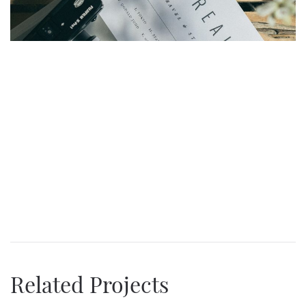
Related Projects