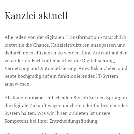
Kanzlei aktuell
Alle reden von der digitalen Transformation - tatsächlich
bietet sie die Chance, Kanzleistrukturen anzupassen und
dadurch noch effizienter zu werden. Eine Antwort auf den
veränderten Fachkräftemarkt ist die Digitalisierung,
Vernetzung und Automatisierung. Anwaltskanzleien sind
heute hochgradig auf ein funktionierendes IT-System
angewiesen.
Als Kanzleiinhaber entscheiden Sie, ob Sie den Sprung in
die digitale Zukunft wagen möchten oder Ihr bestehendes
System halten. Was wir Ihnen anbieten ist unsere
Kompetenz bei Ihrer Entscheidungsfindung.