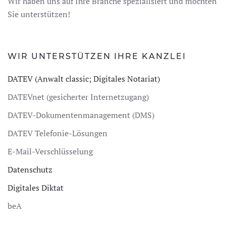
Wir haben uns auf Ihre Branche spezialisiert und möchten
Sie unterstützen!
WIR UNTERSTÜTZEN IHRE KANZLEI
DATEV (Anwalt classic; Digitales Notariat)
DATEVnet (gesicherter Internetzugang)
DATEV-Dokumentenmanagement (DMS)
DATEV Telefonie-Lösungen
E-Mail-Verschlüsselung
Datenschutz
Digitales Diktat
beA