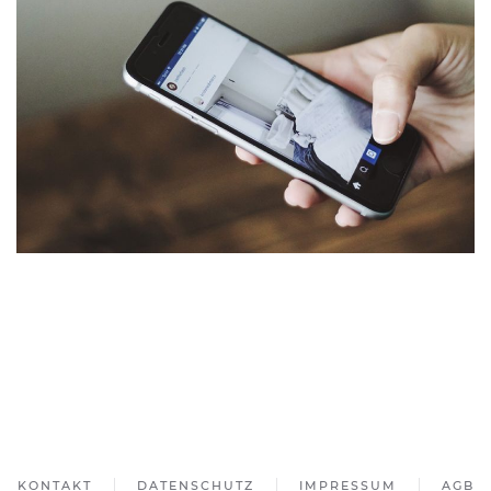
KONTAKT
DATENSCHUTZ
IMPRESSUM
AGB