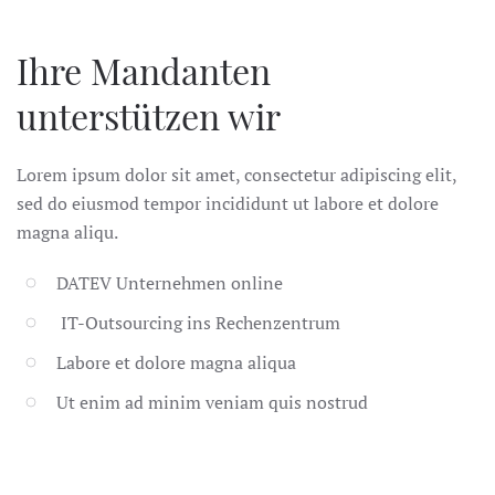
Ihre Mandanten
unterstützen wir
Lorem ipsum dolor sit amet, consectetur adipiscing elit,
sed do eiusmod tempor incididunt ut labore et dolore
magna aliqu.
DATEV Unternehmen online
IT-Outsourcing ins Rechenzentrum
Labore et dolore magna aliqua
Ut enim ad minim veniam quis nostrud