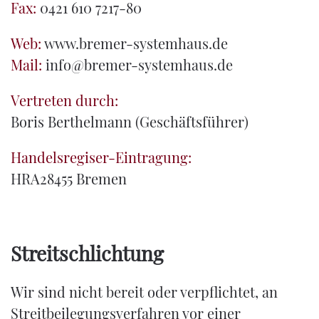
Fax:
0421 610 7217-80
Web:
www.bremer-systemhaus.de
Mail:
info@bremer-systemhaus.de
Vertreten durch:
Boris Berthelmann (Geschäftsführer)
Handelsregiser-Eintragung:
HRA28455 Bremen
Streitschlichtung
Wir sind nicht bereit oder verpflichtet, an
Streitbeilegungsverfahren vor einer