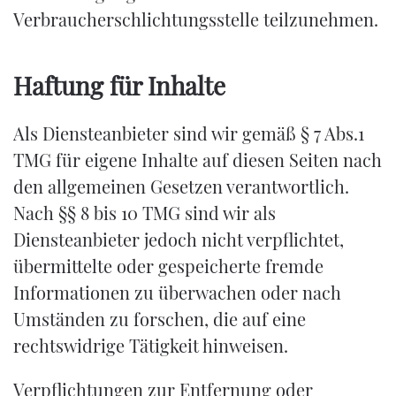
Verbraucherschlichtungsstelle teilzunehmen.
Haftung für Inhalte
Als Diensteanbieter sind wir gemäß § 7 Abs.1
TMG für eigene Inhalte auf diesen Seiten nach
den allgemeinen Gesetzen verantwortlich.
Nach §§ 8 bis 10 TMG sind wir als
Diensteanbieter jedoch nicht verpflichtet,
übermittelte oder gespeicherte fremde
Informationen zu überwachen oder nach
Umständen zu forschen, die auf eine
rechtswidrige Tätigkeit hinweisen.
Verpflichtungen zur Entfernung oder