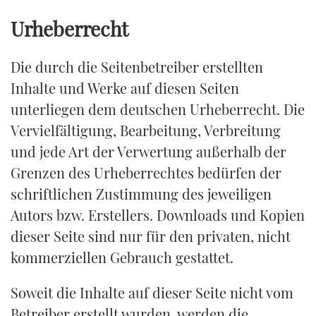
Urheberrecht
Die durch die Seitenbetreiber erstellten
Inhalte und Werke auf diesen Seiten
unterliegen dem deutschen Urheberrecht. Die
Vervielfältigung, Bearbeitung, Verbreitung
und jede Art der Verwertung außerhalb der
Grenzen des Urheberrechtes bedürfen der
schriftlichen Zustimmung des jeweiligen
Autors bzw. Erstellers. Downloads und Kopien
dieser Seite sind nur für den privaten, nicht
kommerziellen Gebrauch gestattet.
Soweit die Inhalte auf dieser Seite nicht vom
Betreiber erstellt wurden, werden die