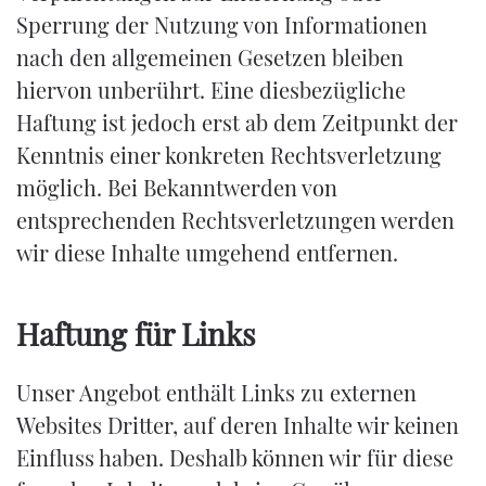
Sperrung der Nutzung von Informationen
nach den allgemeinen Gesetzen bleiben
hiervon unberührt. Eine diesbezügliche
Haftung ist jedoch erst ab dem Zeitpunkt der
Kenntnis einer konkreten Rechtsverletzung
möglich. Bei Bekanntwerden von
entsprechenden Rechtsverletzungen werden
wir diese Inhalte umgehend entfernen.
Haftung für Links
Unser Angebot enthält Links zu externen
Websites Dritter, auf deren Inhalte wir keinen
Einfluss haben. Deshalb können wir für diese