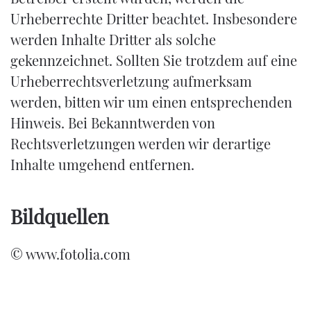
Urheberrechte Dritter beachtet. Insbesondere
werden Inhalte Dritter als solche
gekennzeichnet. Sollten Sie trotzdem auf eine
Urheberrechtsverletzung aufmerksam
werden, bitten wir um einen entsprechenden
Hinweis. Bei Bekanntwerden von
Rechtsverletzungen werden wir derartige
Inhalte umgehend entfernen.
Bildquellen
© www.fotolia.com