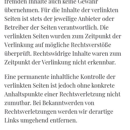
fremden Inhalte auch keine Gewähr
übernehmen. Für die Inhalte der verlinkten
Seiten ist stets der jeweilige Anbieter oder
Betreiber der Seiten verantwortlich. Die
verlinkten Seiten wurden zum Zeitpunkt der
Verlinkung auf mögliche Rechtsverstöße
überprüft. Rechtswidrige Inhalte waren zum
Zeitpunkt der Verlinkung nicht erkennbar.
Eine permanente inhaltliche Kontrolle der
verlinkten Seiten ist jedoch ohne konkrete
Anhaltspunkte einer Rechtsverletzung nicht
zumutbar. Bei Bekanntwerden von
Rechtsverletzungen werden wir derartige
Links umgehend entfernen.